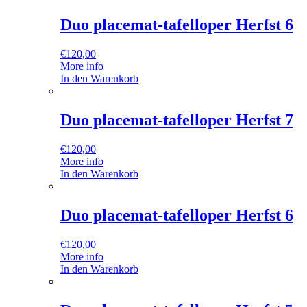
Duo placemat-tafelloper Herfst 6
€
120,00
More info
In den Warenkorb
Duo placemat-tafelloper Herfst 7
€
120,00
More info
In den Warenkorb
Duo placemat-tafelloper Herfst 6
€
120,00
More info
In den Warenkorb