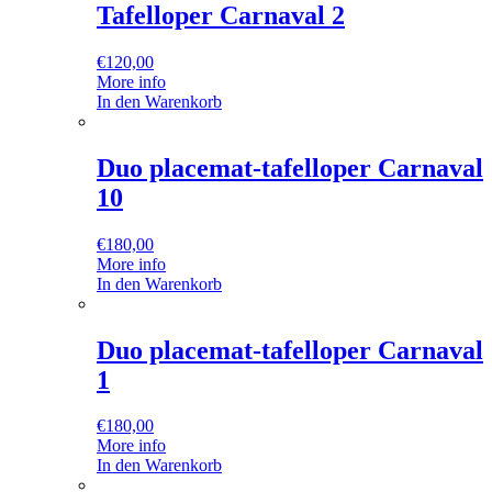
Tafelloper Carnaval 2
€
120,00
More info
In den Warenkorb
Duo placemat-tafelloper Carnaval
10
€
180,00
More info
In den Warenkorb
Duo placemat-tafelloper Carnaval
1
€
180,00
More info
In den Warenkorb