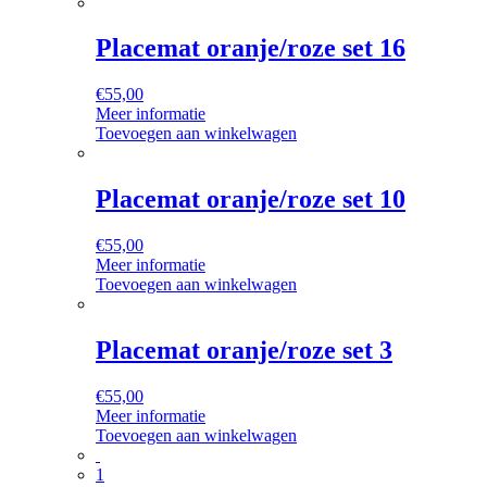
Placemat oranje/roze set 16
€
55,00
Meer informatie
Toevoegen aan winkelwagen
Placemat oranje/roze set 10
€
55,00
Meer informatie
Toevoegen aan winkelwagen
Placemat oranje/roze set 3
€
55,00
Meer informatie
Toevoegen aan winkelwagen
1