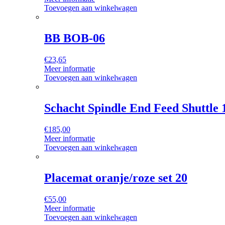
Toevoegen aan winkelwagen
BB BOB-06
€
23,65
Meer informatie
Toevoegen aan winkelwagen
Schacht Spindle End Feed Shuttle 
€
185,00
Meer informatie
Toevoegen aan winkelwagen
Placemat oranje/roze set 20
€
55,00
Meer informatie
Toevoegen aan winkelwagen