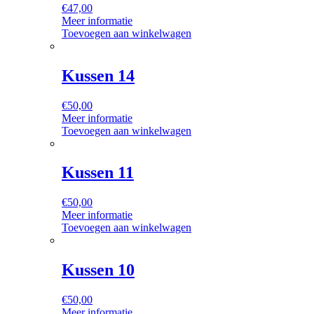
€
47,00
Meer informatie
Toevoegen aan winkelwagen
Kussen 14
€
50,00
Meer informatie
Toevoegen aan winkelwagen
Kussen 11
€
50,00
Meer informatie
Toevoegen aan winkelwagen
Kussen 10
€
50,00
Meer informatie